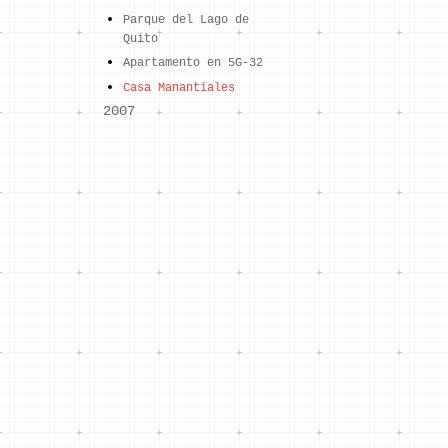
Parque del Lago de
Quito
Apartamento en 5G-32
Casa Manantiales
2007